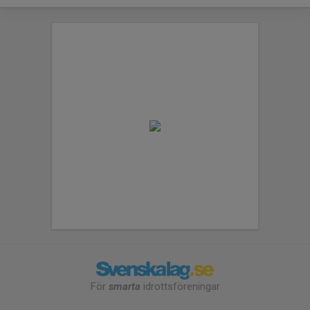
För
smarta
idrottsföreningar