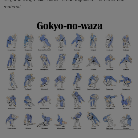
material.