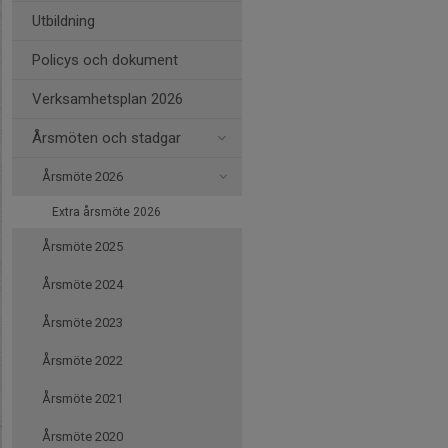
Utbildning
Policys och dokument
Verksamhetsplan 2026
Årsmöten och stadgar
Årsmöte 2026
Extra årsmöte 2026
Årsmöte 2025
Årsmöte 2024
Årsmöte 2023
Årsmöte 2022
Årsmöte 2021
Årsmöte 2020