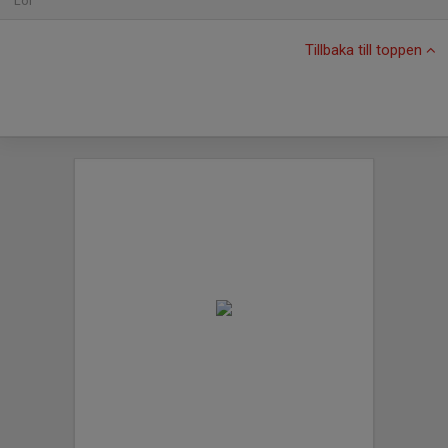
Lör
Tillbaka till toppen