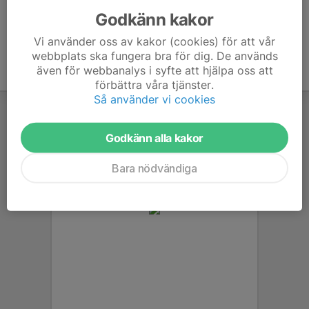
Godkänn kakor
Vi använder oss av kakor (cookies) för att vår
webbplats ska fungera bra för dig. De används
även för webbanalys i syfte att hjälpa oss att
förbättra våra tjänster.
Så använder vi cookies
Godkänn alla kakor
Bara nödvändiga