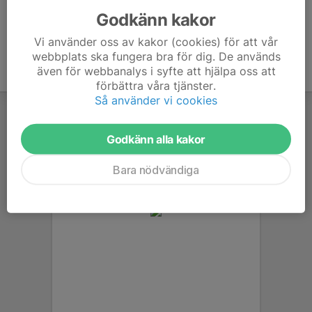
Godkänn kakor
Vi använder oss av kakor (cookies) för att vår
webbplats ska fungera bra för dig. De används
även för webbanalys i syfte att hjälpa oss att
förbättra våra tjänster.
Så använder vi cookies
Godkänn alla kakor
Bara nödvändiga