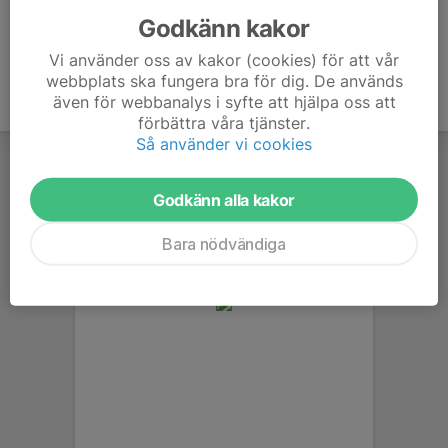
Godkänn kakor
Vi använder oss av kakor (cookies) för att vår
webbplats ska fungera bra för dig. De används
även för webbanalys i syfte att hjälpa oss att
förbättra våra tjänster.
Så använder vi cookies
Godkänn alla kakor
Bara nödvändiga