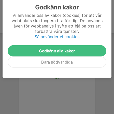
Godkänn kakor
Vi använder oss av kakor (cookies) för att vår
webbplats ska fungera bra för dig. De används
även för webbanalys i syfte att hjälpa oss att
förbättra våra tjänster.
Så använder vi cookies
Godkänn alla kakor
Bara nödvändiga