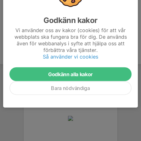
Anmälan är öppen för föreningens alla medlemmar.
Logga in
Godkänn kakor
här
Vi använder oss av kakor (cookies) för att vår
webbplats ska fungera bra för dig. De används
även för webbanalys i syfte att hjälpa oss att
förbättra våra tjänster.
Så använder vi cookies
Godkänn alla kakor
Bara nödvändiga