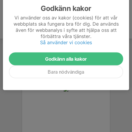
Godkänn kakor
Vi använder oss av kakor (cookies) för att vår
webbplats ska fungera bra för dig. De används
även för webbanalys i syfte att hjälpa oss att
förbättra våra tjänster.
Så använder vi cookies
Godkänn alla kakor
Bara nödvändiga