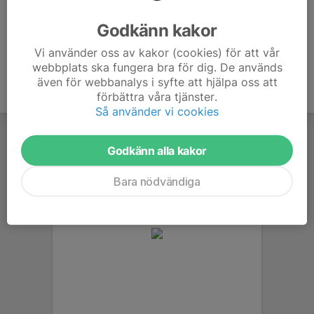
Ålder
68 år
Godkänn kakor
Vi använder oss av kakor (cookies) för att vår
webbplats ska fungera bra för dig. De används
även för webbanalys i syfte att hjälpa oss att
förbättra våra tjänster.
Så använder vi cookies
Godkänn alla kakor
Bara nödvändiga