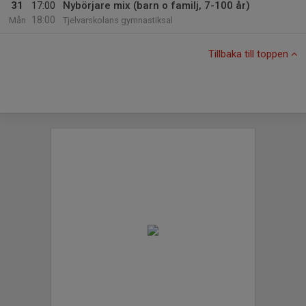
31
17:00
Nybörjare mix (barn o familj, 7-100 år)
18:00
Mån
Tjelvarskolans gymnastiksal
Tillbaka till toppen