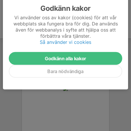
Godkänn kakor
Vi använder oss av kakor (cookies) för att vår
webbplats ska fungera bra för dig. De används
även för webbanalys i syfte att hjälpa oss att
förbättra våra tjänster.
Så använder vi cookies
Godkänn alla kakor
Bara nödvändiga