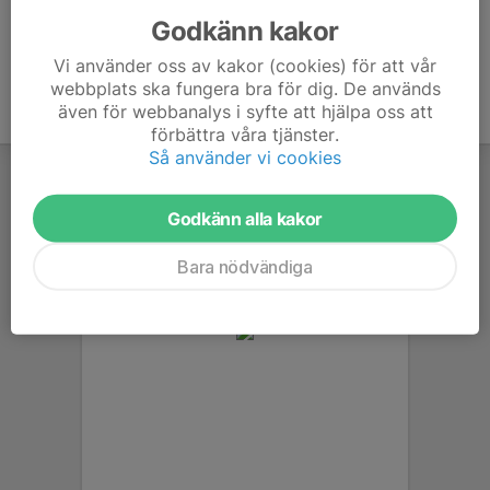
Godkänn kakor
Vi använder oss av kakor (cookies) för att vår
webbplats ska fungera bra för dig. De används
även för webbanalys i syfte att hjälpa oss att
förbättra våra tjänster.
Så använder vi cookies
Godkänn alla kakor
Bara nödvändiga