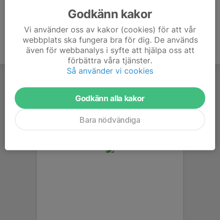
Godkänn kakor
Vi använder oss av kakor (cookies) för att vår
webbplats ska fungera bra för dig. De används
även för webbanalys i syfte att hjälpa oss att
förbättra våra tjänster.
Så använder vi cookies
Godkänn alla kakor
Bara nödvändiga