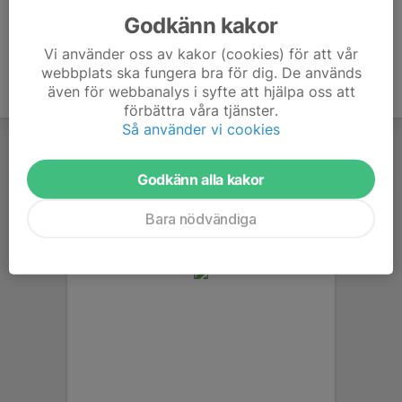
Godkänn kakor
Vi använder oss av kakor (cookies) för att vår
webbplats ska fungera bra för dig. De används
även för webbanalys i syfte att hjälpa oss att
förbättra våra tjänster.
Så använder vi cookies
Godkänn alla kakor
Bara nödvändiga