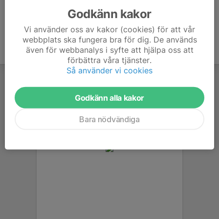
Godkänn kakor
Vi använder oss av kakor (cookies) för att vår
webbplats ska fungera bra för dig. De används
även för webbanalys i syfte att hjälpa oss att
förbättra våra tjänster.
Så använder vi cookies
Godkänn alla kakor
Bara nödvändiga