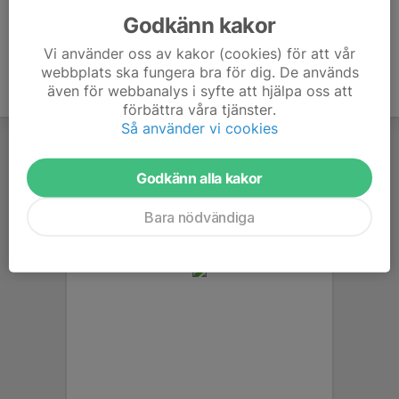
Godkänn kakor
Vi använder oss av kakor (cookies) för att vår
webbplats ska fungera bra för dig. De används
även för webbanalys i syfte att hjälpa oss att
förbättra våra tjänster.
Så använder vi cookies
Godkänn alla kakor
Bara nödvändiga