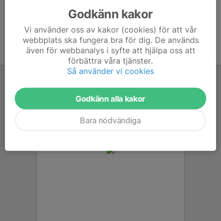
Godkänn kakor
Vi använder oss av kakor (cookies) för att vår
webbplats ska fungera bra för dig. De används
även för webbanalys i syfte att hjälpa oss att
förbättra våra tjänster.
Så använder vi cookies
Godkänn alla kakor
Bara nödvändiga