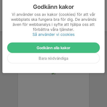
Godkänn kakor
Vi använder oss av kakor (cookies) för att vår
webbplats ska fungera bra för dig. De används
även för webbanalys i syfte att hjälpa oss att
förbättra våra tjänster.
Så använder vi cookies
Godkänn alla kakor
Bara nödvändiga