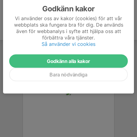
Godkänn kakor
Vi använder oss av kakor (cookies) för att vår
webbplats ska fungera bra för dig. De används
även för webbanalys i syfte att hjälpa oss att
förbättra våra tjänster.
Så använder vi cookies
Godkänn alla kakor
Bara nödvändiga