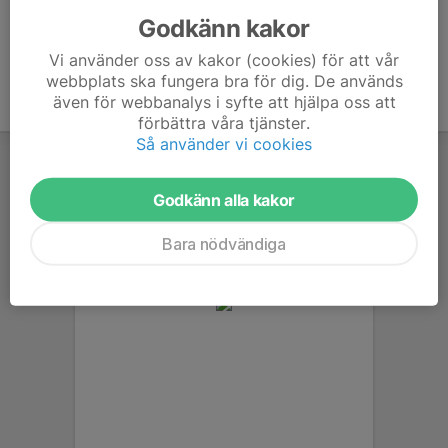
Godkänn kakor
Vi använder oss av kakor (cookies) för att vår
webbplats ska fungera bra för dig. De används
även för webbanalys i syfte att hjälpa oss att
förbättra våra tjänster.
Så använder vi cookies
Godkänn alla kakor
Bara nödvändiga