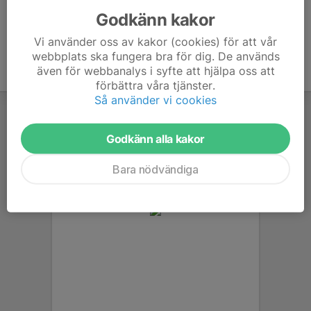
Godkänn kakor
Vi använder oss av kakor (cookies) för att vår
webbplats ska fungera bra för dig. De används
även för webbanalys i syfte att hjälpa oss att
förbättra våra tjänster.
Så använder vi cookies
Godkänn alla kakor
Bara nödvändiga