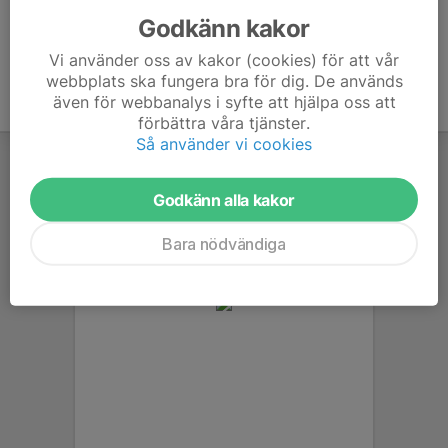
Godkänn kakor
Vi använder oss av kakor (cookies) för att vår
webbplats ska fungera bra för dig. De används
även för webbanalys i syfte att hjälpa oss att
förbättra våra tjänster.
Så använder vi cookies
Godkänn alla kakor
Bara nödvändiga