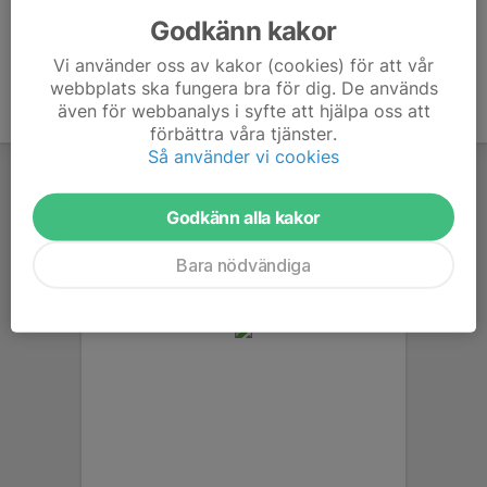
Godkänn kakor
Vi använder oss av kakor (cookies) för att vår
webbplats ska fungera bra för dig. De används
även för webbanalys i syfte att hjälpa oss att
förbättra våra tjänster.
Så använder vi cookies
Godkänn alla kakor
Bara nödvändiga