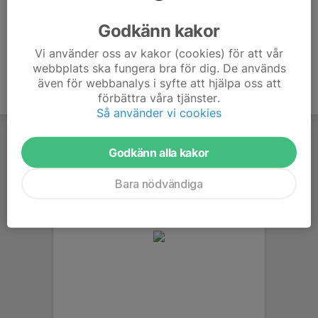
Ålder
50 år
Godkänn kakor
Vi använder oss av kakor (cookies) för att vår
webbplats ska fungera bra för dig. De används
även för webbanalys i syfte att hjälpa oss att
förbättra våra tjänster.
Så använder vi cookies
Godkänn alla kakor
Bara nödvändiga