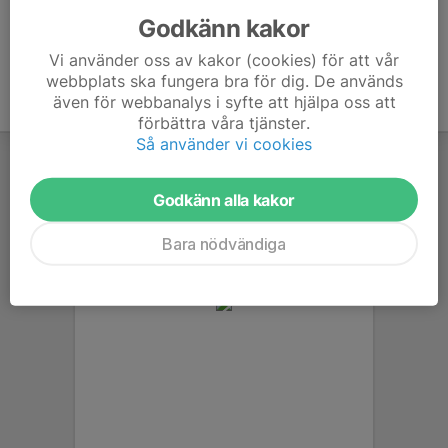
Godkänn kakor
Vi använder oss av kakor (cookies) för att vår
webbplats ska fungera bra för dig. De används
även för webbanalys i syfte att hjälpa oss att
förbättra våra tjänster.
Så använder vi cookies
Godkänn alla kakor
Bara nödvändiga