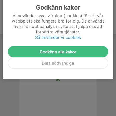
Godkänn kakor
Vi använder oss av kakor (cookies) för att vår
webbplats ska fungera bra för dig. De används
även för webbanalys i syfte att hjälpa oss att
förbättra våra tjänster.
Så använder vi cookies
Godkänn alla kakor
Bara nödvändiga